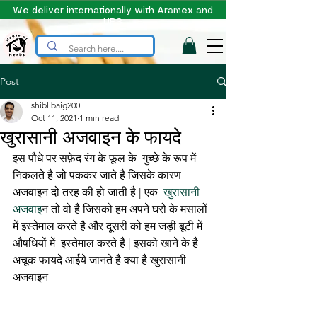
We deliver internationally with Aramex and
UPS
Post
shiblibaig200
Oct 11, 2021
1 min read
खुरासानी अजवाइन के फायदे
इस पौधे पर सफ़ेद रंग के फूल के  गुच्छे के रूप में 
निकलते है जो पककर जाते है जिसके कारण 
अजवाइन दो तरह की हो जाती है | एक
  खुरासानी 
अजवाइ
न तो वो है जिसको हम अपने घरो के मसालों 
में इस्तेमाल करते है और दूसरी को हम जड़ी बूटी में  
औषधियों में  इस्तेमाल करते है | इसको खाने के है 
अचूक फायदे आईये जानते है क्या है खुरासानी 
अजवाइन 