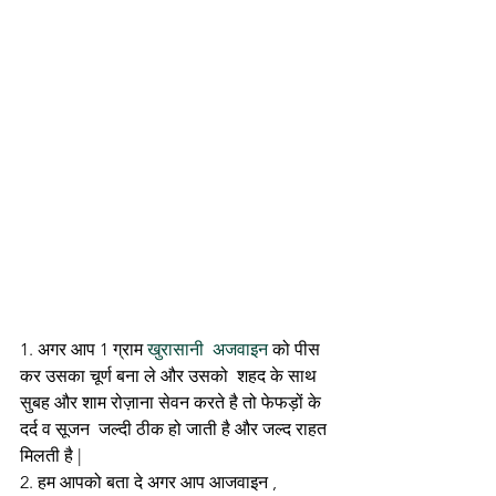
1. अगर आप 1 ग्राम 
खुरासानी  अजवाइन 
को पीस 
कर उसका चूर्ण बना ले और उसको  शहद के साथ 
सुबह और शाम रोज़ाना सेवन करते है तो फेफड़ों के 
दर्द व सूजन  जल्दी ठीक हो जाती है और जल्द राहत 
मिलती है | 
2. हम आपको बता दे अगर आप आजवाइन , 