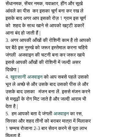
सेंधानमक, सेंचर नमक, यवाक्षार, हींग और सूखे 
आंवले का पीस  कर इसका चूर्ण बना कर रख ले 
इसके बाद अगर आप इसको रोज़ 1 ग्राम इस चूर्ण 
को  शहद के साथ खाने से आपको खट्टी डकारें 
आना बंद हो जाती हैं | 
3. अगर आपकी आँखों की रोशिनी काम है तो आपको 
घर बैठे इस नुस्खे को जरूर इस्तेमाल करना चहिये 
जंगली  अजवाइन की चटनी बना कर जरूर खाये 
इससे आपकी आँखों की रोशिनी में जल्दी असर 
दिखेगा | 
4. 
खुरासानी अजवाइन
 को आप सबसे पहले उसको 
भून ले अच्छे से और उसके बाद उसको पीस ले और 
उसके बाद उसका   मंजन बना लें. इससे मंजन करने 
से मसूढ़ों के रोग मिट जाते है और जल्दी आराम भी 
देता है | 
5.  हम आपको बता दे जंगली 
अजवाइन 
का रस, 
सिरका और शहद तीनों को बराबर मात्रा में मिलाकर 
1 चम्मच रोजाना 2-3 बार सेवन करने से पूरा लाभ 
मिलता है.