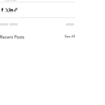
See All
Recent Posts