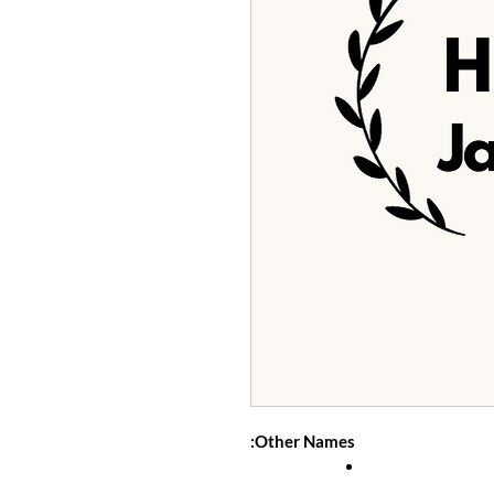
Other Names: