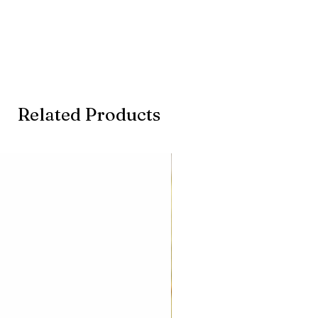
Related Products