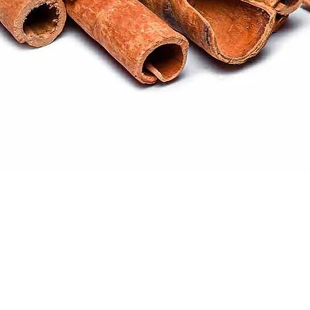
Quick View