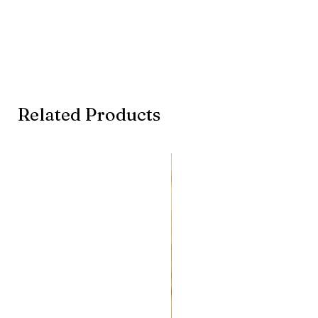
Related Products