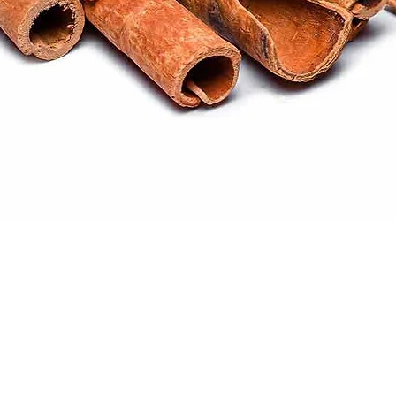
Quick View