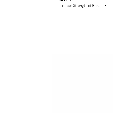
Increases Strength of Bones