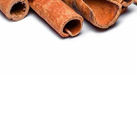
Quick View