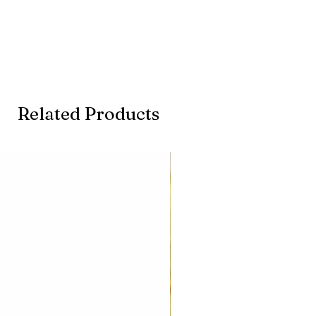
Related Products