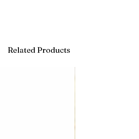
Related Products