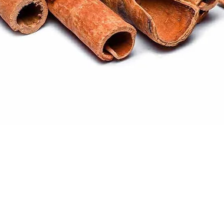
Quick View