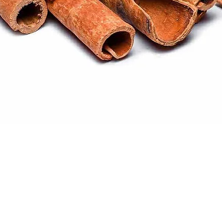
Quick View