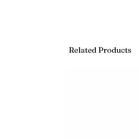
Related Products